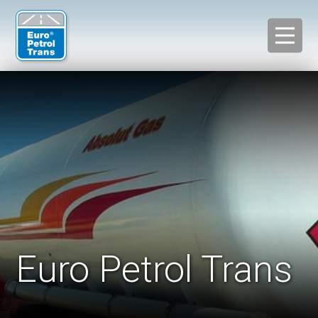
Euro Petrol Trans