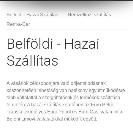
Belföldi - Hazai Szállítas
Nemzetközi szállítás
Rent-a-Car
Belföldi - Hazai
Szállítas
A vásárlók célcsoportjára való orijentálódásnak
köszönhetően lehetőség van hatékony együttműködésre
több vállalattal a szolgáltatások és termékek szállítása
területén. A hazai szállítás keretében az Euro Petrol
Trans a tekintélyes Euro Petrol és Euro Gas, valamint a
Bojeni Limovi vállalatokkal működik együtt.