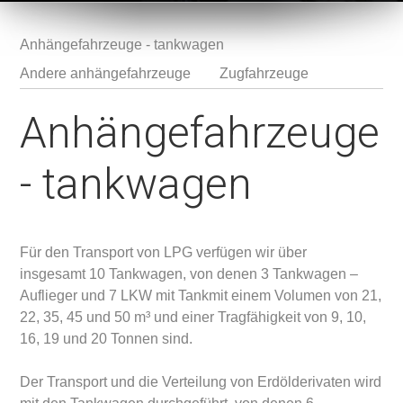
Anhängefahrzeuge - tankwagen
1
2
3
Andere anhängefahrzeuge
Zugfahrzeuge
Anhängefahrzeuge
- tankwagen
Für den Transport von LPG verfügen wir über
insgesamt 10 Tankwagen, von denen 3 Tankwagen –
Auflieger und 7 LKW mit Tankmit einem Volumen von 21,
22, 35, 45 und 50 m³ und einer Tragfähigkeit von 9, 10,
16, 19 und 20 Tonnen sind.
Der Transport und die Verteilung von Erdölderivaten wird