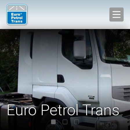
Euro Petrol Trans