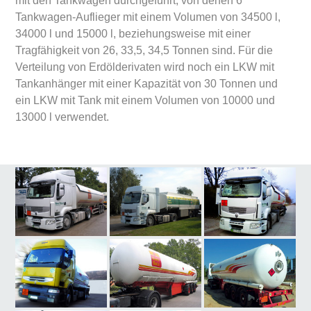
mit den Tankwagen durchgeführt, von denen 6
Tankwagen-Auflieger mit einem Volumen von 34500 l,
34000 l und 15000 l, beziehungsweise mit einer
Tragfähigkeit von 26, 33,5, 34,5 Tonnen sind. Für die
Verteilung von Erdölderivaten wird noch ein LKW mit
Tankanhänger mit einer Kapazität von 30 Tonnen und
ein LKW mit Tank mit einem Volumen von 10000 und
13000 l verwendet.